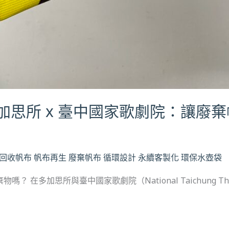
加思所 x 臺中國家歌劇院：讓廢
回收帆布
帆布再生
廢棄帆布
循環設計
永續客製化
環保水壺袋
 在多加思所與臺中國家歌劇院（National Taichung Th