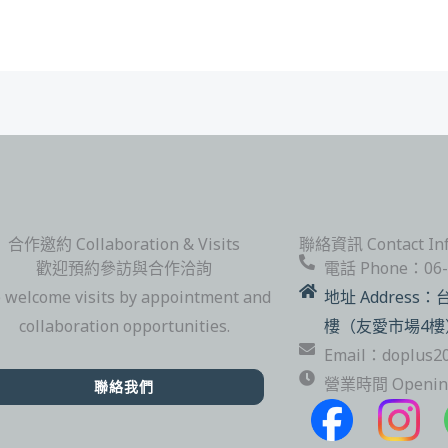
合作邀約 Collaboration & Visits
聯絡資訊 Contact Inf
歡迎預約參訪與合作洽詢
電話 Phone：06-
 welcome visits by appointment and
地址 Address
collaboration opportunities.
樓（友愛市場4樓
Email：doplus2
營業時間 Opening 
聯絡我們