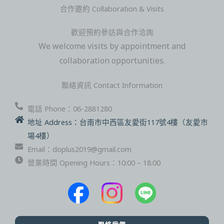
合作邀約 Collaboration & Visits
歡迎預約參訪與合作洽詢
We welcome visits by appointment and
collaboration opportunities.
聯絡資訊 Contact Information
電話 Phone：06-2881280
地址 Address：台南市中西區友愛街117號4樓（友愛市
場4樓）
Email：doplus2019@gmail.com
營業時間 Opening Hours：10:00 – 18:00